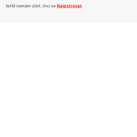
Ještě nemám účet, chci se
Registrovat