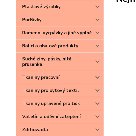
Plastové výrobky
Podšívky
Ramenní vycpávky a jiné výplně
Balící a obalové produkty
Suché zipy, pásky, nitě,
pruženka
Tkaniny pracovní
Tkaniny pro bytový textil
Tkaniny upravené pro tisk
Vatelín a oděvní zateplení
Zdrhovadla