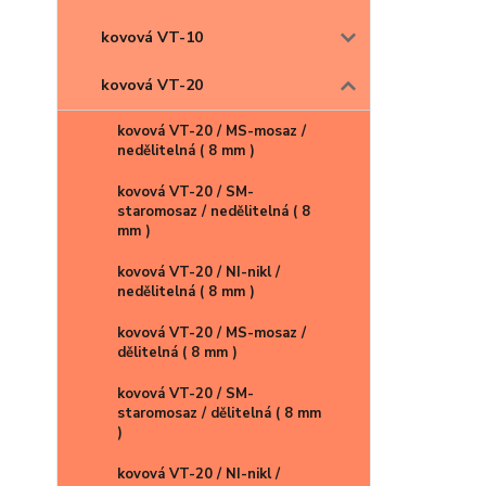
kovová VT-10
kovová VT-20
kovová VT-20 / MS-mosaz /
nedělitelná ( 8 mm )
kovová VT-20 / SM-
staromosaz / nedělitelná ( 8
mm )
kovová VT-20 / NI-nikl /
nedělitelná ( 8 mm )
kovová VT-20 / MS-mosaz /
dělitelná ( 8 mm )
kovová VT-20 / SM-
staromosaz / dělitelná ( 8 mm
)
kovová VT-20 / NI-nikl /