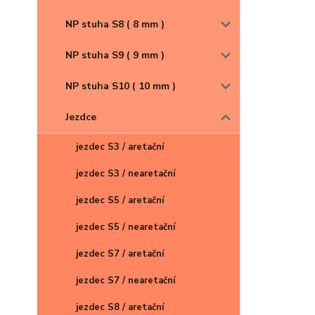
NP stuha S8 ( 8 mm )
NP stuha S9 ( 9 mm )
NP stuha S10 ( 10 mm )
Jezdce
jezdec S3 / aretační
jezdec S3 / nearetační
jezdec S5 / aretační
jezdec S5 / nearetační
jezdec S7 / aretační
jezdec S7 / nearetační
jezdec S8 / aretační