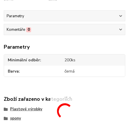
Parametry
Komentáře
0
Parametry
Minimální odběr
200ks
Barva
černá
Zboží zařazeno v kategoriích
Plastové výrobky
spony