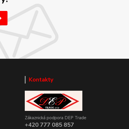
Kontakty
Zákaznická podpora DEP Trade
+420 777 085 857