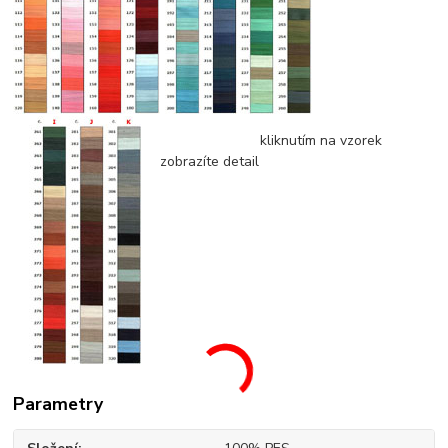
kliknutím na vzorek
zobrazíte detail
Parametry