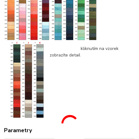
kliknutím na vzorek
zobrazíte detail
Parametry