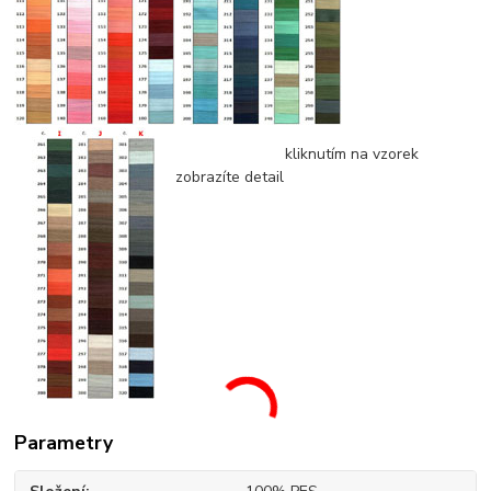
kliknutím na vzorek
zobrazíte detail
Parametry