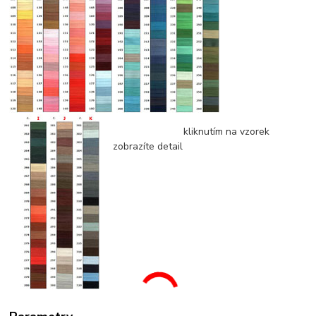
kliknutím na vzorek
zobrazíte detail