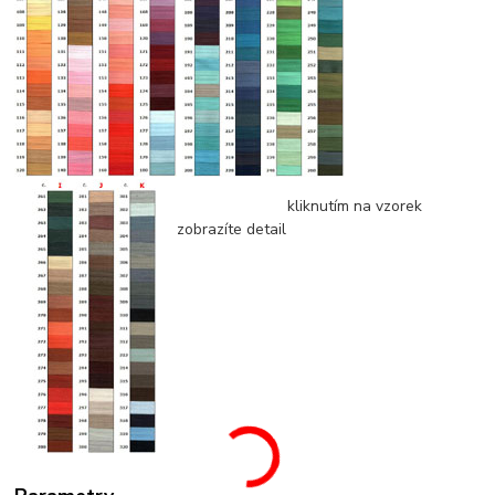
kliknutím na vzorek
zobrazíte detail