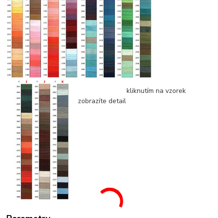
kliknutím na vzorek
zobrazíte detail