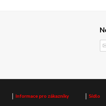
N
Informace pro zákazníky
Sídlo