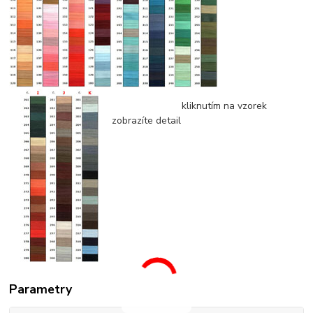
kliknutím na vzorek
zobrazíte detail
Parametry