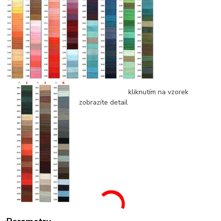
kliknutím na vzorek
zobrazíte detail