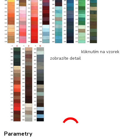
kliknutím na vzorek
zobrazíte detail
Parametry