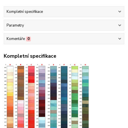
Kompletní specifikace
Parametry
Komentáře
0
Kompletní specifikace