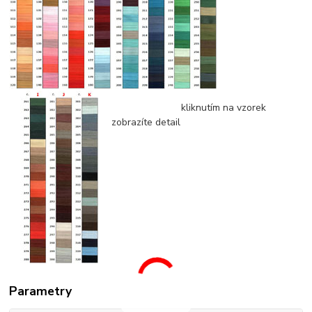
kliknutím na vzorek
zobrazíte detail
Parametry