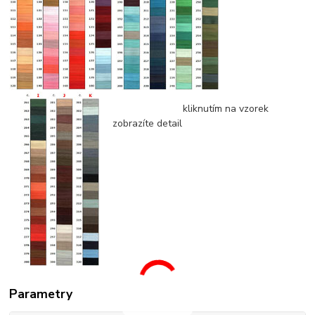
kliknutím na vzorek
zobrazíte detail
Parametry