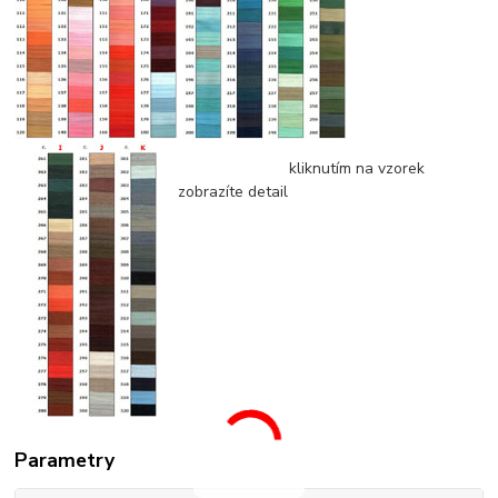
kliknutím na vzorek
zobrazíte detail
Parametry