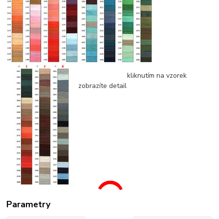
kliknutím na vzorek
zobrazíte detail
Parametry