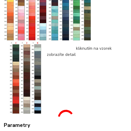
kliknutím na vzorek
zobrazíte detail
Parametry