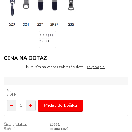
CENA NA DOTAZ
kliknutím na vzorek zobrazíte detail
celý popis
/
ks
Přidat do košíku
Číslo produktu:
20001
Složení:
slitina kovů