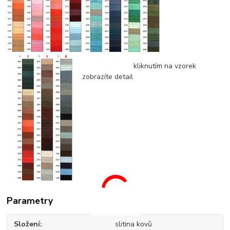
kliknutím na vzorek
zobrazíte detail
Parametry
Složení
slitina kovů