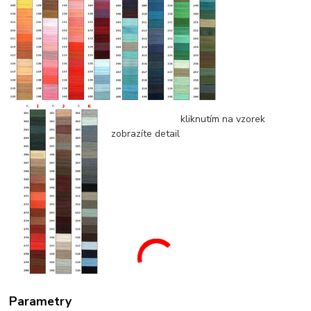
kliknutím na vzorek
zobrazíte detail
Parametry