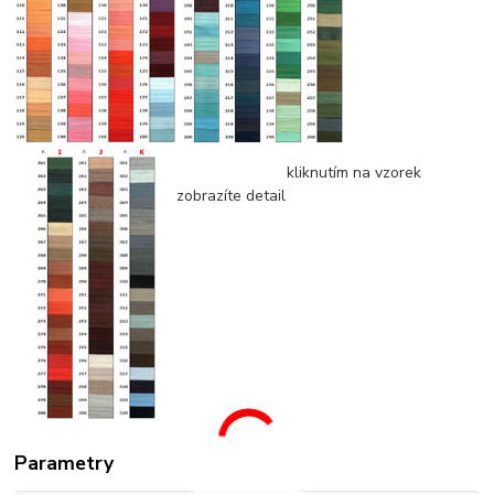
kliknutím na vzorek
zobrazíte detail
Parametry